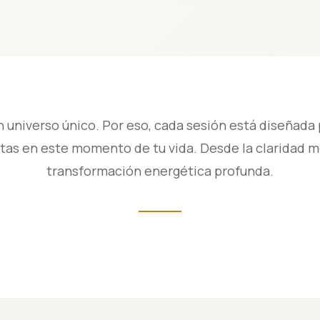
 universo único. Por eso, cada sesión está diseñada 
tas en este momento de tu vida. Desde la claridad m
transformación energética profunda.