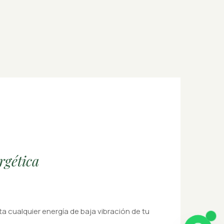
rgética
ta cualquier energía de baja vibración de tu
.