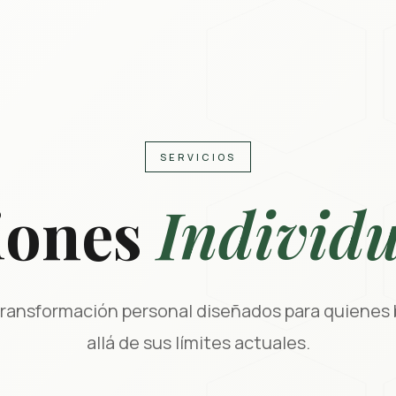
SERVICIOS
iones
Individu
transformación personal diseñados para quienes 
allá de sus límites actuales.