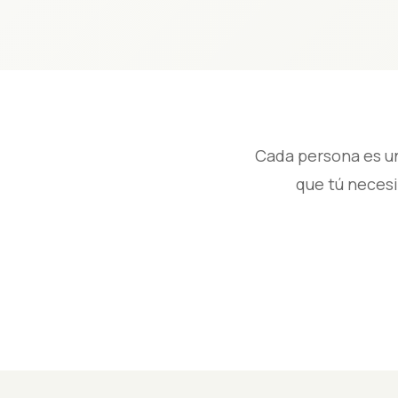
Cada persona es un
que tú necesi